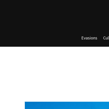
Evasions
Cul