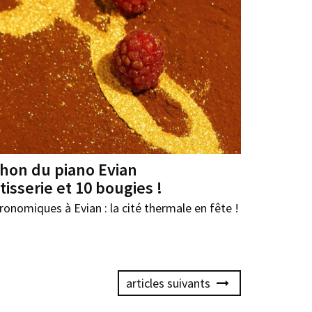
hon du piano Evian
tisserie et 10 bougies !
ronomiques à Evian : la cité thermale en fête !
articles suivants