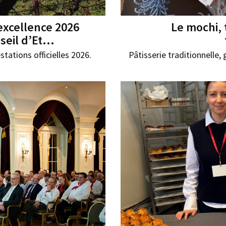
excellence 2026
Le mochi, 
eil d’Et...
stations officielles 2026.
Pâtisserie traditionnelle,