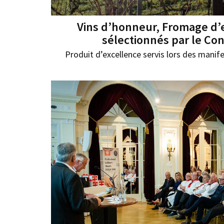
Vins d’honneur, Fromage d’
sélectionnés par le Cons
Produit d’excellence servis lors des manife