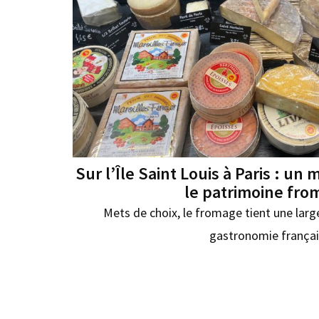
Sur l’Île Saint Louis à Paris : un
le patrimoine fro
Mets de choix, le fromage tient une large
gastronomie frança