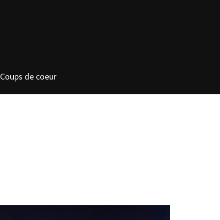
Coups de coeur