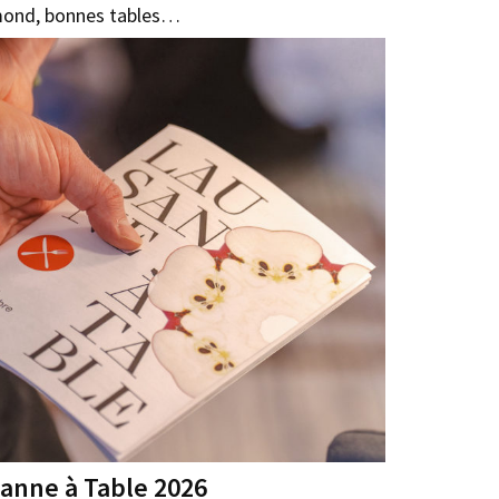
mond, bonnes tables…
anne à Table 2026