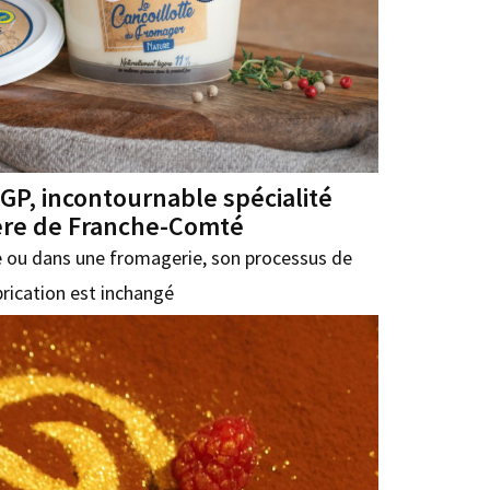
IGP, incontournable spécialité
re de Franche-Comté
 ou dans une fromagerie, son processus de
brication est inchangé