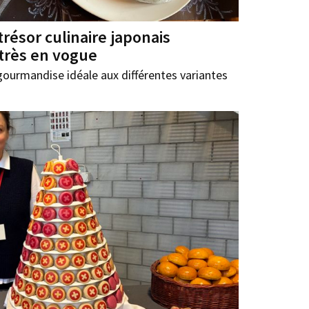
trésor culinaire japonais
très en vogue
 gourmandise idéale aux différentes variantes