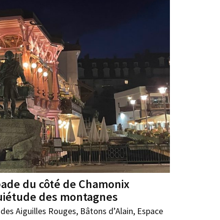
pade du côté de Chamonix
quiétude des montagnes
des Aiguilles Rouges, Bâtons d’Alain, Espace