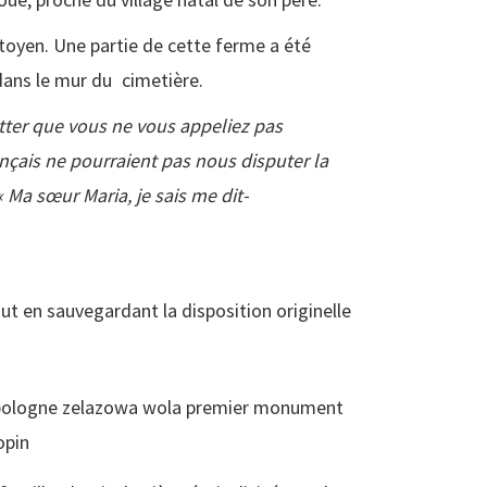
toyen. Une partie de cette ferme a été
dans le mur du cimetière.
tter que vous ne vous appeliez pas
ançais ne pourraient pas nous disputer la
 Ma sœur Maria, je sais me dit-
ut en sauvegardant la disposition originelle