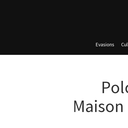
Evasions
Cul
Pol
Maison 