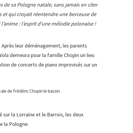
s de sa Pologne natale, sans jamais en citer
s et qui croyait réentendre une berceuse de
l’anime : l’esprit d’une mélodie polonaise !
e. Après leur déménagement, les parents
Wola demeura pour la famille Chopin un lieu
ention de concerts de piano improvisés sur un
 sur la Lorraine et le Barrois, les deux
de la Pologne.