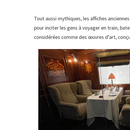
Tout aussi mythiques, les affiches anciennes 
pour inciter les gens à voyager en train, bat
considérées comme des œuvres d’art, conçues 