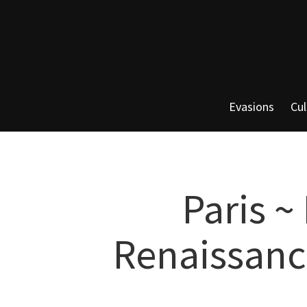
Evasions
Cul
Paris ~
Renaissanc