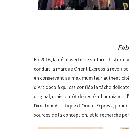
Fab
En 2016, la découverte de voitures historiqu
conduit la marque Orient Express à revoir son
en conservant au maximum leur authenticité.
d’Art déco à qui est confiée la tâche délicate
original, mais plutôt de recréer l’ambiance d
Directeur Artistique d’Orient Express, pour q
sources de la conception, et la recherche p