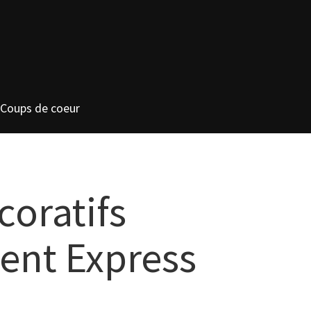
Coups de coeur
coratifs
ent Express