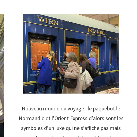
Nouveau monde du voyage : le paquebot le
Normandie et l’Orient Express d’alors sont les
symboles d’un luxe qui ne s’affiche pas mais