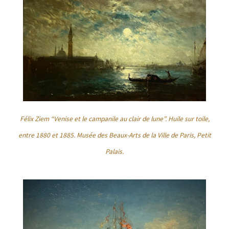
Félix Ziem “Venise et le campanile au clair de lune”. Huile sur toile,
entre 1880 et 1885. Musée des Beaux-Arts de la Ville de Paris, Petit
Palais.