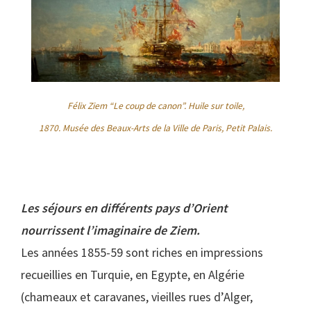
Félix Ziem “Le coup de canon”. Huile sur toile,
1870. Musée des Beaux-Arts de la Ville de Paris, Petit Palais.
Les séjours en différents pays d’Orient
nourrissent l’imaginaire de Ziem.
Les années 1855-59 sont riches en impressions
recueillies en Turquie, en Egypte, en Algérie
(chameaux et caravanes, vieilles rues d’Alger,