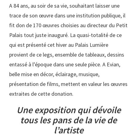
A 84 ans, au soir de sa vie, souhaitant laisser une
trace de son œuvre dans une institution publique, il
fit don de 170 œuvres choisies au directeur du Petit
Palais tout juste inauguré. La quasi-totalité de ce
qui est présenté cet hiver au Palais Lumière
provient de ce legs, ensemble de tableaux, dessins
entassé à l’époque dans une seule pièce. A Evian,
belle mise en décor, éclairage, musique,
présentation de films, mettent en valeur les œuvres
extraites de cette donation.
Une exposition qui dévoile
tous les pans de la vie
de
l’artiste