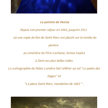
Le peintre de Venise
Depuis son premier séjour en 1842, jusqu’en 1911
où une copie du lion de Saint-Marc est placée sur la tombe du
peintre
au cimetière du Père-Lachaise, Venise inspira
à Ziem ses plus belles toiles.
La scénographie du Palais Lumière fait refléter au sol “Le palais des
Doges” et
“La place Saint-Marc, inondation de 1863 ” .