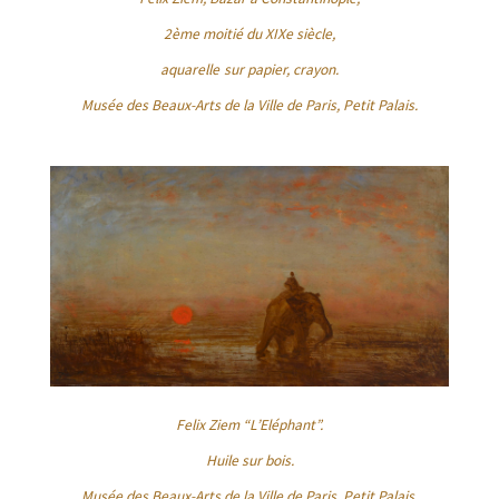
2ème moitié du XIXe siècle,
aquarelle
sur papier, crayon.
Musée des Beaux-Arts de la Ville de Paris, Petit Palais.
Felix Ziem “L’Eléphant”.
Huile sur bois.
Musée des Beaux-Arts de la Ville de Paris, Petit Palais.