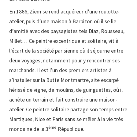
En 1866, Ziem se rend acquéreur d’une roulotte-
atelier, puis d’une maison à Barbizon où il se lie
d’amitié avec des paysagistes tels Diaz, Rousseau,
Millet… Ce peintre excentrique et solitaire, vit à
l’écart de la société parisienne où il séjourne entre
deux voyages, notamment pour y rencontrer ses
marchands. Il est l’un des premiers artistes à
s’installer sur la Butte Montmartre, site escarpé
hérissé de vigne, de moulins, de guinguettes, où il
achète un terrain et fait construire une maison-
atelier. Ce peintre solitaire partage son temps entre
Martigues, Nice et Paris sans se mêler à la vie très
ème
mondaine de la 3
République.