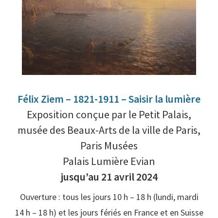
Félix Ziem – 1821-1911 – Saisir la lumière
Exposition conçue par le Petit Palais,
musée des Beaux-Arts de la ville de Paris,
Paris Musées
Palais Lumière Evian
jusqu’au 21 avril 2024
Ouverture : tous les jours 10 h – 18 h (lundi, mardi
14 h – 18 h) et les jours fériés en France et en Suisse