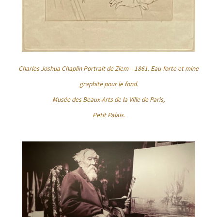
Charles Joshua Chaplin Portrait de Ziem – 1861. Eau-forte et mine
graphite pour le fond.
Musée des Beaux-Arts de la Ville de Paris,
Petit Palais.