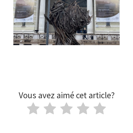
Vous avez aimé cet article?