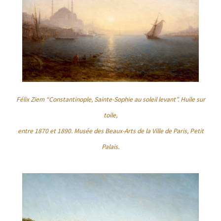
Félix Ziem “Constantinople, Sainte-Sophie au soleil levant”. Huile sur
toile,
entre 1870 et 1890. Musée des Beaux-Arts de la Ville de Paris, Petit
Palais.