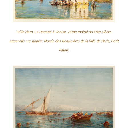
Félix Ziem, La Douane à Venise, 2ème moitié du XIX
e siècle
,
aquarelle
sur papier.
Musée des Beaux-Arts de la Ville de Paris, Petit
Palais.