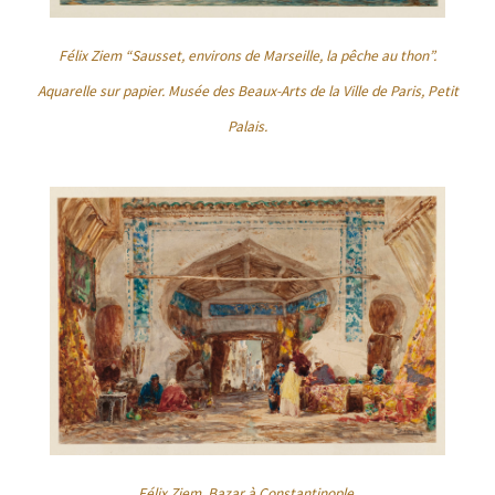
Félix Ziem “Sausset, environs de Marseille, la pêche au thon”.
Aquarelle sur papier. Musée des Beaux-Arts de la Ville de Paris, Petit
Palais.
Félix Ziem, Bazar à Constantinople,