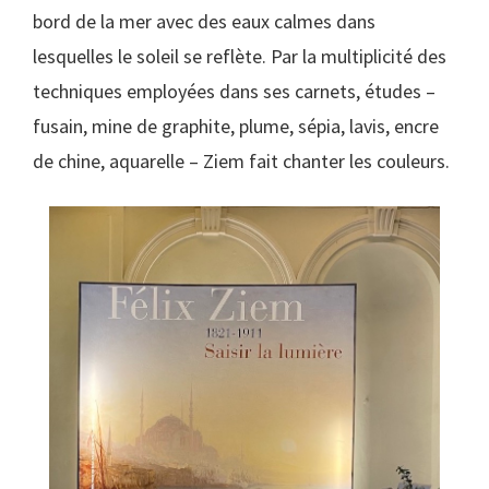
bord de la mer avec des eaux calmes dans
lesquelles le soleil se reflète. Par la multiplicité des
techniques employées dans ses carnets, études –
fusain, mine de graphite, plume, sépia, lavis, encre
de chine, aquarelle – Ziem fait chanter les couleurs.