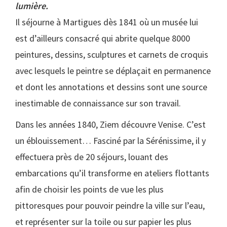
lumière.
Il séjourne à Martigues dès 1841 où un musée lui
est d’ailleurs consacré qui abrite quelque 8000
peintures, dessins, sculptures et carnets de croquis
avec lesquels le peintre se déplaçait en permanence
et dont les annotations et dessins sont une source
inestimable de connaissance sur son travail.
Dans les années 1840, Ziem découvre Venise. C’est
un éblouissement… Fasciné par la Sérénissime, il y
effectuera près de 20 séjours, louant des
embarcations qu’il transforme en ateliers flottants
afin de choisir les points de vue les plus
pittoresques pour pouvoir peindre la ville sur l’eau,
et représenter sur la toile ou sur papier les plus