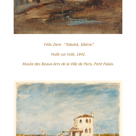
Félix Ziem
“Tobolsk, Sibérie”.
Huile sur toile, 1842.
Musée des Beaux-Arts de la Ville de Paris, Petit Palais.