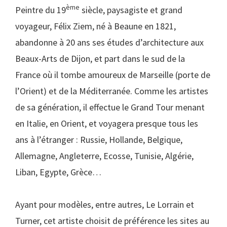
ème
Peintre du 19
siècle, paysagiste et grand
voyageur, Félix Ziem, né à Beaune en 1821,
abandonne à 20 ans ses études d’architecture aux
Beaux-Arts de Dijon, et part dans le sud de la
France où il tombe amoureux de Marseille (porte de
l’Orient) et de la Méditerranée. Comme les artistes
de sa génération, il effectue le Grand Tour menant
en Italie, en Orient, et voyagera presque tous les
ans à l’étranger : Russie, Hollande, Belgique,
Allemagne, Angleterre, Ecosse, Tunisie, Algérie,
Liban, Egypte, Grèce…
Ayant pour modèles, entre autres, Le Lorrain et
Turner, cet artiste choisit de préférence les sites au