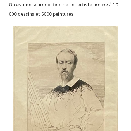
On estime la production de cet artiste prolixe à 10
000 dessins et 6000 peintures.