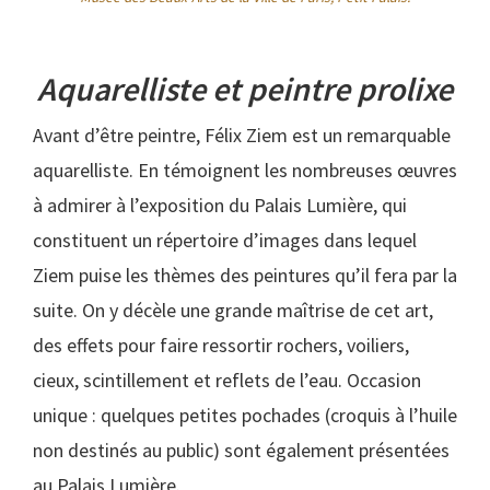
Aquarelliste et peintre prolixe
Avant d’être peintre, Félix Ziem est un remarquable
aquarelliste. En témoignent les nombreuses œuvres
à admirer à l’exposition du Palais Lumière, qui
constituent un répertoire d’images dans lequel
Ziem puise les thèmes des peintures qu’il fera par la
suite. On y décèle une grande maîtrise de cet art,
des effets pour faire ressortir rochers, voiliers,
cieux, scintillement et reflets de l’eau. Occasion
unique : quelques petites pochades (croquis à l’huile
non destinés au public) sont également présentées
au Palais Lumière.