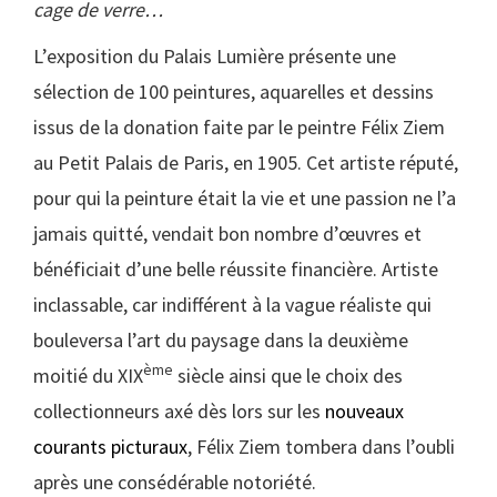
cage de verre…
L’exposition du Palais Lumière présente une
sélection de 100 peintures, aquarelles et dessins
issus de la donation faite par le peintre Félix Ziem
au Petit Palais de Paris, en 1905. Cet artiste réputé,
pour qui la peinture était la vie et une passion ne l’a
jamais quitté, vendait bon nombre d’œuvres et
bénéficiait d’une belle réussite financière. Artiste
inclassable, car indifférent à la vague réaliste qui
bouleversa l’art du paysage dans la deuxième
ème
moitié du XIX
siècle ainsi que le choix des
collectionneurs axé dès lors sur les
nouveaux
courants picturaux
, Félix Ziem tombera dans l’oubli
après une consédérable notoriété.