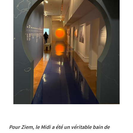
Pour Ziem, le Midi a été un véritable bain de