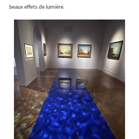
beaux effets de lumière.