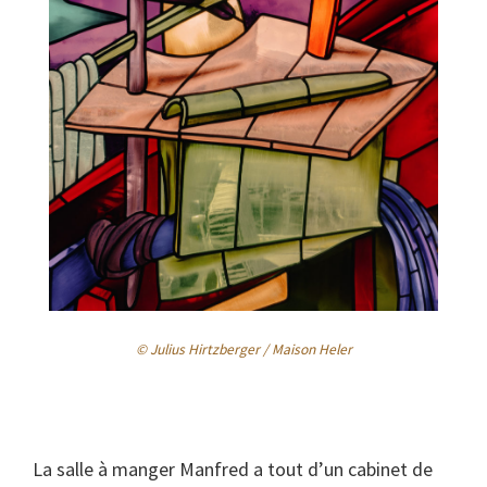
© Julius Hirtzberger / Maison Heler
La salle à manger Manfred a tout d’un cabinet de