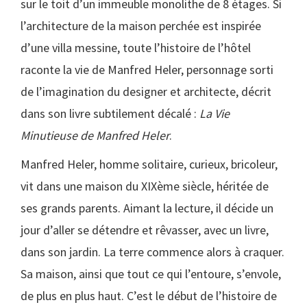
sur le toit d’un immeuble monolithe de 8 étages. Si
l’architecture de la maison perchée est inspirée
d’une villa messine, toute l’histoire de l’hôtel
raconte la vie de Manfred Heler, personnage sorti
de l’imagination du designer et architecte, décrit
dans son livre subtilement décalé :
La Vie
Minutieuse de Manfred Heler
.
Manfred Heler, homme solitaire, curieux, bricoleur,
vit dans une maison du XIXème siècle, héritée de
ses grands parents. Aimant la lecture, il décide un
jour d’aller se détendre et rêvasser, avec un livre,
dans son jardin. La terre commence alors à craquer.
Sa maison, ainsi que tout ce qui l’entoure, s’envole,
de plus en plus haut. C’est le début de l’histoire de