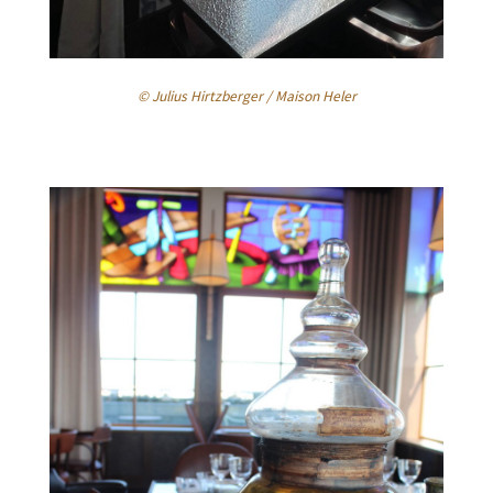
© Julius Hirtzberger / Maison Heler