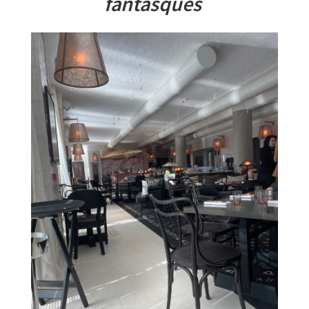
fantasques