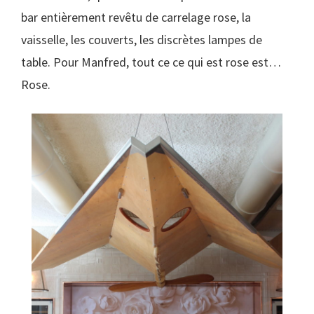
bar entièrement revêtu de carrelage rose, la
vaisselle, les couverts, les discrètes lampes de
table. Pour Manfred, tout ce ce qui est rose est…
Rose.