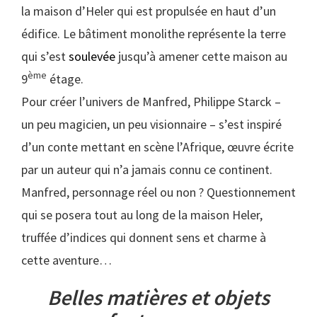
la maison d’Heler qui est propulsée en haut d’un
édifice. Le bâtiment monolithe représente la terre
qui s’est
soulevée
jusqu’à amener cette maison au
ème
9
étage.
Pour créer l’univers de Manfred, Philippe Starck –
un peu magicien, un peu visionnaire – s’est inspiré
d’un conte mettant en scène l’Afrique, œuvre écrite
par un auteur qui n’a jamais connu ce continent.
Manfred, personnage réel ou non ? Questionnement
qui se posera tout au long de la maison Heler,
truffée d’indices qui donnent sens et charme à
cette aventure…
Belles matières et objets