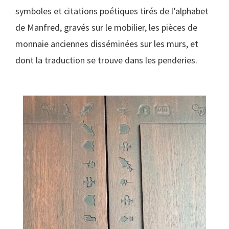
symboles et citations poétiques tirés de l’alphabet
de Manfred, gravés sur le mobilier, les pièces de
monnaie anciennes disséminées sur les murs, et
dont la traduction se trouve dans les penderies.