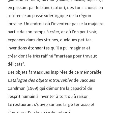
en passant par le blanc (coton), des tons choisis en
référence au passé sidérurgique de la région
lorraine. Un endroit où l’inventeur passe la majeure
partie de son temps à créer, et où l’on peut voir,
exposées dans des vitrines, quelques petites
inventions
étonnantes
qu’il a pu imaginer et
créer dont le très raffiné “marteau pour travaux
délicats”.
Des objets fantasques inspirées de ce mémorable
Catalogue des objets introuvables
de Jacques
Carelman (1969) qui démontre la capacité de
l’esprit humain à inventer à tort ou à raison.
Le restaurant s’ouvre sur une large terrasse et
s’entoure d’un beau jardin arboré.