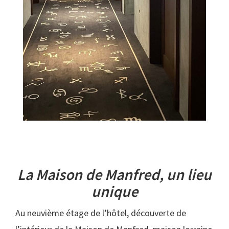
La Maison de Manfred, un lieu
unique
Au neuvième étage de l’hôtel, découverte de