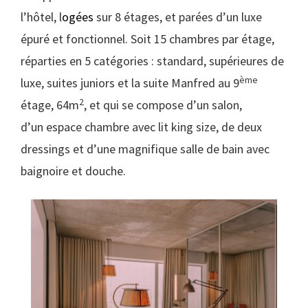
l’hôtel, l
ogées
sur 8 étages, et parées d’un luxe
épuré et fonctionnel. Soit 15 chambres par étage,
réparties en 5 catégories : standard, supérieures de
ème
luxe, suites juniors et la suite Manfred au 9
2
étage, 64m
, et qui se compose d’un salon,
d’un espace chambre avec lit king size, de deux
dressings et d’une magnifique salle de bain avec
baignoire et douche.