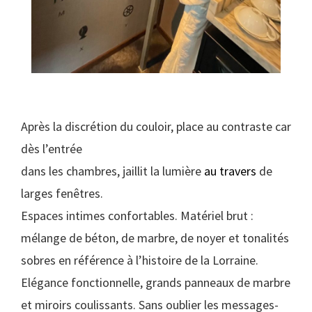
Après la discrétion du couloir, place au contraste car
dès l’entrée
dans les chambres, jaillit la lumière
au travers
de
larges fenêtres.
Espaces intimes confortables. Matériel brut :
mélange de béton, de marbre, de noyer et tonalités
sobres en référence à l’histoire de la Lorraine.
Elégance fonctionnelle, grands panneaux de marbre
et miroirs coulissants. Sans oublier les messages-