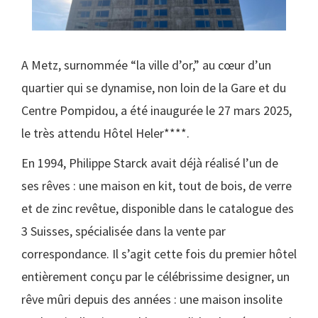
A Metz, surnommée “la ville d’or,” au cœur d’un
quartier qui se dynamise, non loin de la Gare et du
Centre Pompidou, a été inaugurée le 27 mars 2025,
le très attendu Hôtel Heler****.
En 1994, Philippe Starck avait déjà réalisé l’un de
ses rêves : une maison en kit, tout de bois, de verre
et de zinc revêtue, disponible dans le catalogue des
3 Suisses, spécialisée dans la vente par
correspondance. Il s’agit cette fois du premier hôtel
entièrement conçu par le célébrissime designer, un
rêve mûri depuis des années : une maison insolite