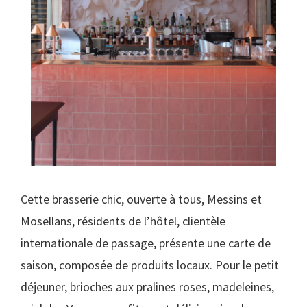
Cette brasserie chic, ouverte à tous, Messins et
Mosellans, résidents de l’hôtel, clientèle
internationale de passage, présente une carte de
saison, composée de produits locaux. Pour le petit
déjeuner, brioches aux pralines roses, madeleines,