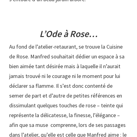
L’Ode à Rose…
Au fond de l’atelier-retaurant, se trouve la Cuisine
de Rose. Manfred souhaitait dédier un espace à sa
bien aimée tant désirée mais à laquelle il n’aurait
jamais trouvé ni le courage ni le moment pour lui
déclarer sa flamme. Il s’est donc contenté de
semer de part et d’autre de petites références en
dissimulant quelques touches de rose – teinte qui
représente la délicatesse, la finesse, l’élégance –
afin que sa muse comprenne, lors de ses passages
dans l’atelier, qu’elle est celle que Manfred aime : le