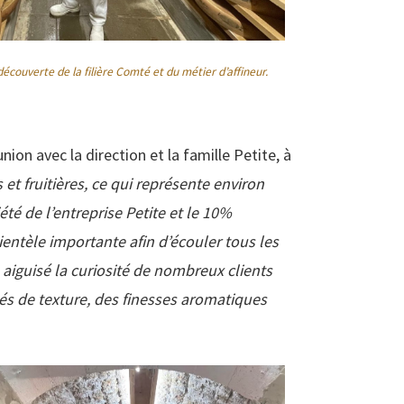
écouverte de la filière Comté et du métier d’affineur.
nion avec la direction et la famille Petite, à
 et fruitières, ce qui représente environ
é de l’entreprise Petite et le 10%
entèle importante afin d’écouler tous les
aiguisé la curiosité de nombreux clients
és de texture, des finesses aromatiques