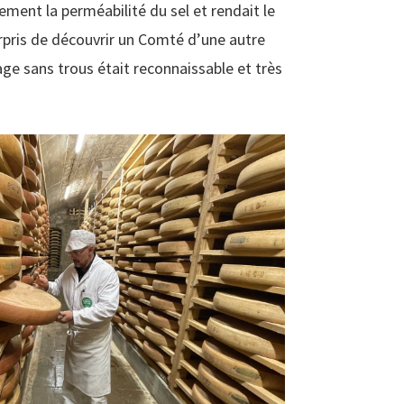
ment la perméabilité du sel et rendait le
urpris de découvrir un Comté d’une autre
ge sans trous était reconnaissable et très