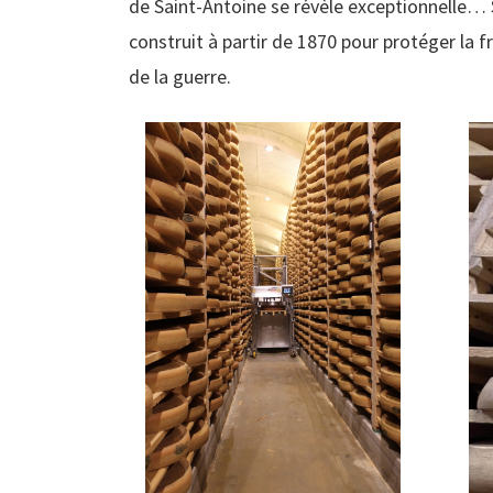
de Saint-Antoine se révèle exceptionnelle… S
construit à partir de 1870 pour protéger la fr
de la guerre.