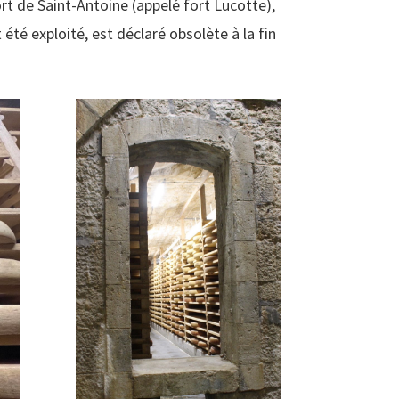
rt de Saint-Antoine (appelé fort Lucotte),
 été exploité, est déclaré obsolète à la fin