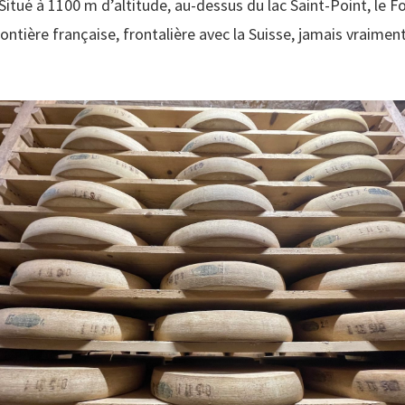
itué à 1100 m d’altitude, au-dessus du lac Saint-Point, le Fo
ontière française, frontalière avec la Suisse, jamais vraiment