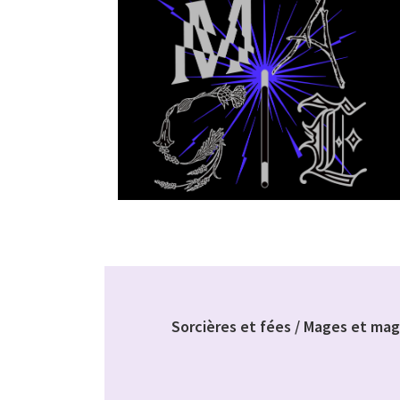
Sorcières et fées / Mages et mag