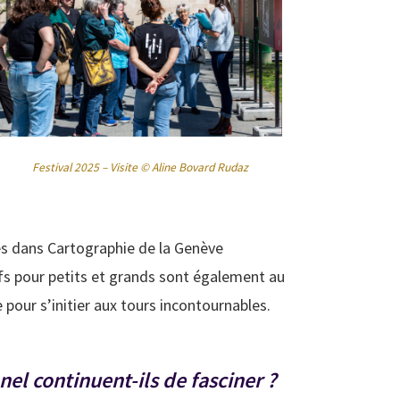
Festival 2025 – Visite © Aline Bovard Rudaz
tés dans Cartographie de la Genève
tifs pour petits et grands sont également au
pour s’initier aux tours incontournables.
nel continuent-ils de fasciner ?