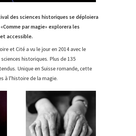
tival des sciences historiques se déploiera
. «Comme par magie» explorera les
 et accessible.
oire et Cité a vu le jour en 2014 avec le
es sciences historiques. Plus de 135
ttendus. Unique en Suisse romande, cette
à l’histoire de la magie.