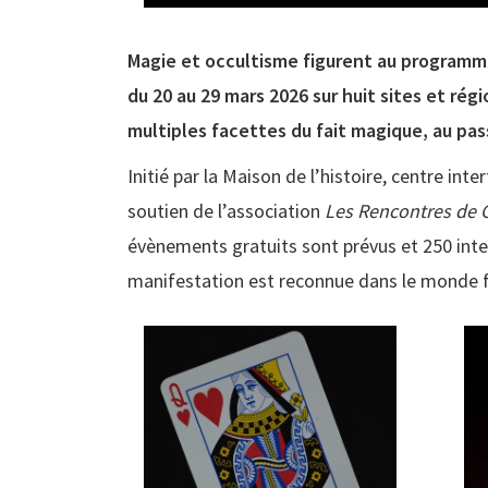
Magie et occultisme figurent au programm
du 20 au 29 mars 2026 sur huit sites et r
multiples facettes du fait magique, au pas
Initié par la Maison de l’histoire, centre inte
soutien de l’association
Les Rencontres de G
évènements gratuits sont prévus et 250 inte
manifestation est reconnue dans le monde f