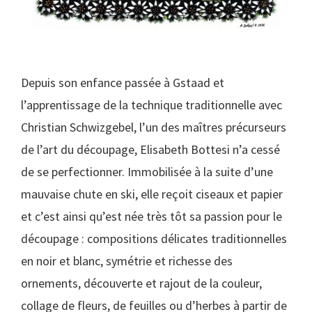
Depuis son enfance passée à Gstaad et
l’apprentissage de la technique traditionnelle avec
Christian Schwizgebel, l’un des maîtres précurseurs
de l’art du découpage, Elisabeth Bottesi n’a cessé
de se perfectionner. Immobilisée à la suite d’une
mauvaise chute en ski, elle reçoit ciseaux et papier
et c’est ainsi qu’est née très tôt sa passion pour le
découpage : compositions délicates traditionnelles
en noir et blanc, symétrie et richesse des
ornements, découverte et rajout de la couleur,
collage de fleurs, de feuilles ou d’herbes à partir de