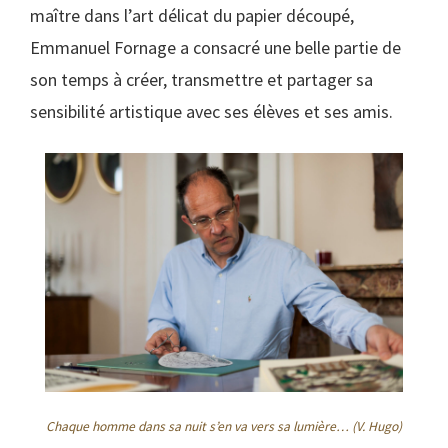
maître dans l’art délicat du papier découpé,
Emmanuel Fornage a consacré une belle partie de
son temps à créer, transmettre et partager sa
sensibilité artistique avec ses élèves et ses amis.
Chaque homme dans sa nuit s’en va vers sa lumière… (V. Hugo)