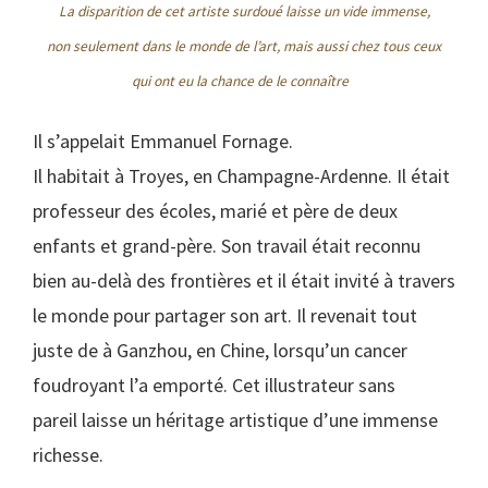
La disparition de cet artiste surdoué laisse un vide immense,
non seulement dans le monde de l’art, mais aussi chez tous ceux
qui ont eu la chance de le connaître
Il s’appelait Emmanuel Fornage.
Il habitait à Troyes, en Champagne-Ardenne. Il était
professeur des écoles, marié et père de deux
enfants et grand-père. Son travail était reconnu
bien au-delà des frontières et il était invité à travers
le monde pour partager son art. Il revenait tout
juste de à Ganzhou, en Chine, lorsqu’un cancer
foudroyant l’a emporté. Cet illustrateur sans
pareil laisse un héritage artistique d’une immense
richesse.