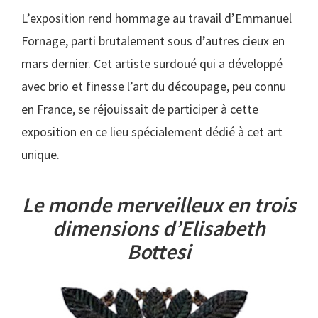
L’exposition rend hommage au travail d’Emmanuel
Fornage, parti brutalement sous d’autres cieux en
mars dernier. Cet artiste surdoué qui a développé
avec brio et finesse l’art du découpage, peu connu
en France, se réjouissait de participer à cette
exposition en ce lieu spécialement dédié à cet art
unique.
Le monde merveilleux en trois
dimensions d’Elisabeth
Bottesi