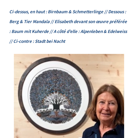
Ci-dessus, en haut : Birnbaum & Schmetterlinge // Dessous :
Berg & Tier Mandala // Elisabeth devant son œuvre préférée
: Baum mit Kuherde // A côté d’elle : Alpenleben & Edelweiss
//
Ci-contre : Stadt bei Nacht