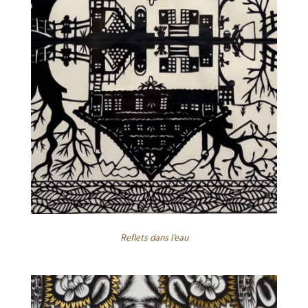
Reflets dans l’eau