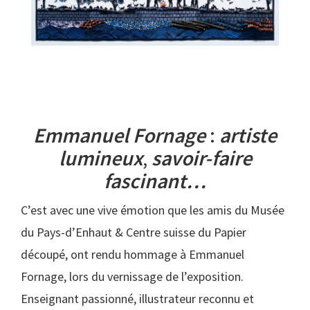
as
Emmanuel Fornage
:
artiste
lumineux
,
savoir-faire
fascinant…
C’est avec une vive émotion que les amis du Musée
du Pays-d’Enhaut & Centre suisse du Papier
découpé, ont rendu hommage à Emmanuel
Fornage, lors du vernissage de l’exposition.
Enseignant passionné, illustrateur reconnu et