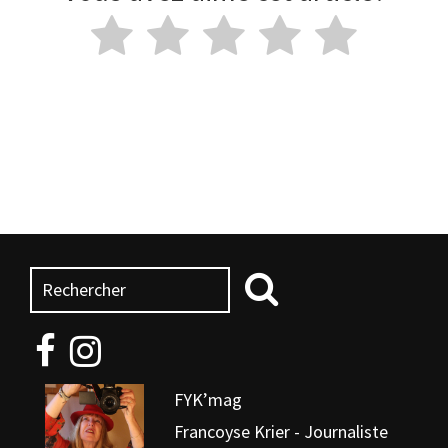
FYK’mag
Francoyse Krier - Journaliste