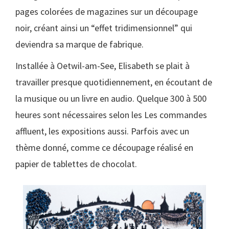
pages colorées de magazines sur un découpage
noir, créant ainsi un “effet tridimensionnel” qui
deviendra sa marque de fabrique.
Installée à Oetwil-am-See, Elisabeth se plait à
travailler presque quotidiennement, en écoutant de
la musique ou un livre en audio. Quelque 300 à 500
heures sont nécessaires selon les Les commandes
affluent, les expositions aussi. Parfois avec un
thème donné, comme ce découpage réalisé en
papier de tablettes de chocolat.