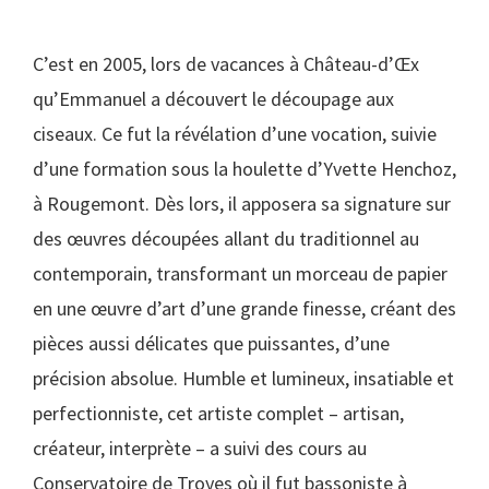
C’est en 2005, lors de vacances à Château-d’Œx
qu’Emmanuel a découvert le découpage aux
ciseaux. Ce fut la révélation d’une vocation, suivie
d’une formation sous la houlette d’Yvette Henchoz,
à Rougemont. Dès lors, il apposera sa signature sur
des œuvres découpées allant du traditionnel au
contemporain, transformant un morceau de papier
en une œuvre d’art d’une grande finesse, créant des
pièces aussi délicates que puissantes, d’une
précision absolue. Humble et lumineux, insatiable et
perfectionniste, cet artiste complet – artisan,
créateur, interprète – a suivi des cours au
Conservatoire de Troyes où il fut bassoniste à