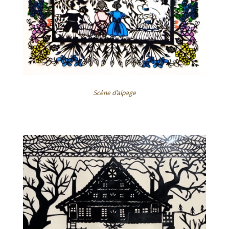
Scène d’alpage