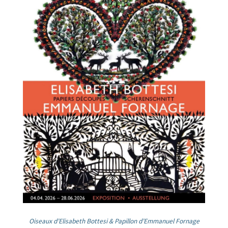
Oiseaux d’Elisabeth Bottesi & Papillon d’Emmanuel Fornage