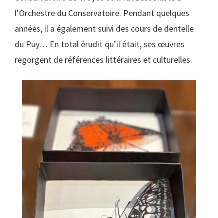
l’Orchestre du Conservatoire. Pendant quelques
années, il a également suivi des cours de dentelle
du Puy… En total érudit qu’il était, ses œuvres
regorgent de références littéraires et culturelles.