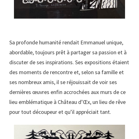
Sa profonde humanité rendait Emmanuel unique,
abordable, toujours prêt à partager sa passion et à
discuter de ses inspirations. Ses expositions étaient
des moments de rencontre et, selon sa famille et
ses nombreux amis, il se réjouissait de voir ses
dernières œuvres enfin accrochées aux murs de ce
lieu emblématique à Château d’Œx, un lieu de rêve
pour tout découpeur et qu’il appréciait tant.