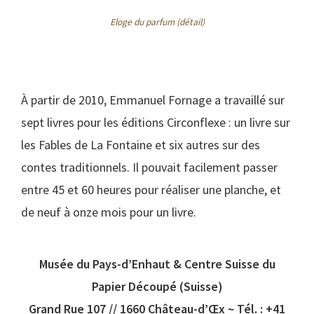
Eloge du parfum (détail)
À partir de 2010, Emmanuel Fornage a travaillé sur
sept livres pour les éditions Circonflexe : un livre sur
les Fables de La Fontaine et six autres sur des
contes traditionnels. Il pouvait facilement passer
entre 45 et 60 heures pour réaliser une planche, et
de neuf à onze mois pour un livre.
Musée du Pays-d’Enhaut & Centre Suisse du
Papier Découpé (Suisse)
Grand Rue 107 // 1660 Château-d’Œx ~ Tél. : +41