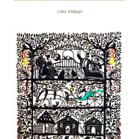
Cœur d’alpage