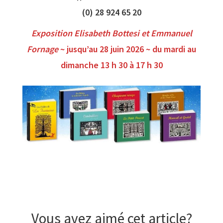
(0) 28 924 65 20
Exposition
Elisabeth Bottesi et Emmanuel
Fornage
~ jusqu’au 28 juin 2026 ~ du mardi au
dimanche 13 h 30 à 17 h 30
Vous avez aimé cet article?