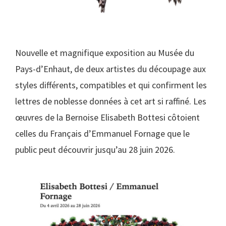
Nouvelle et magnifique exposition au Musée du
Pays-d’Enhaut, de deux artistes du découpage aux
styles différents, compatibles et qui confirment les
lettres de noblesse données à cet art si raffiné. Les
œuvres de la Bernoise Elisabeth Bottesi côtoient
celles du Français d’Emmanuel Fornage que le
public peut découvrir jusqu’au 28 juin 2026.